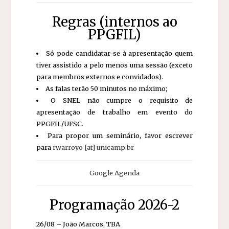
Regras (internos ao
PPGFIL)
Só pode candidatar-se à apresentação quem
tiver assistido a pelo menos uma sessão (exceto
para membros externos e convidados).
As falas terão 50 minutos no máximo;
O SNEL não cumpre o requisito de
apresentação de trabalho em evento do
PPGFIL/UFSC.
Para propor um seminário, favor escrever
para
rwarroyo [at] unicamp.br
Google Agenda
Programação 2026-2
26/08 – João Marcos, TBA