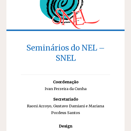
Seminários do NEL –
SNEL
Coordenação
Ivan Ferreira da Cunha
Secretariado
Raoni Arroyo, Gustavo Damiani e Mariana
Pordeus Santos
Design