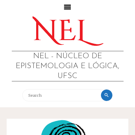
NEL - NÚCLEO DE
EPISTEMOLOGIA E LÓGICA,
UFSC