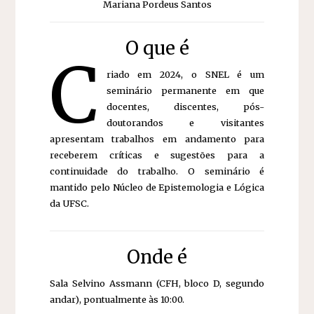
Mariana Pordeus Santos
O que é
C
riado em 2024, o SNEL é um
seminário permanente em que
docentes, discentes, pós-
doutorandos e visitantes
apresentam trabalhos em andamento para
receberem críticas e sugestões para a
continuidade do trabalho. O seminário é
mantido pelo Núcleo de Epistemologia e Lógica
da UFSC.
Onde é
Sala Selvino Assmann (CFH, bloco D, segundo
andar), pontualmente às 10:00.